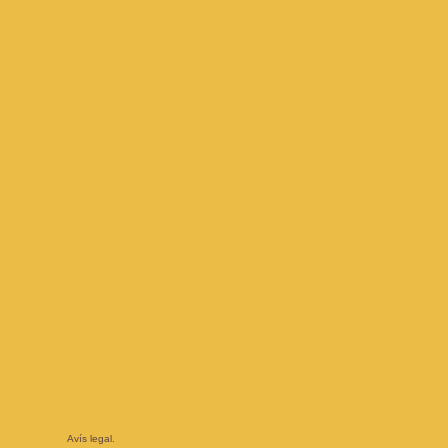
Avís legal.