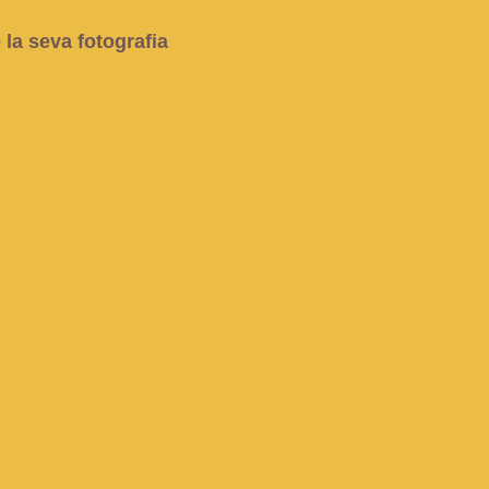
 la seva fotografia