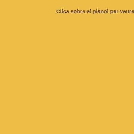
Clica sobre el plànol per veure