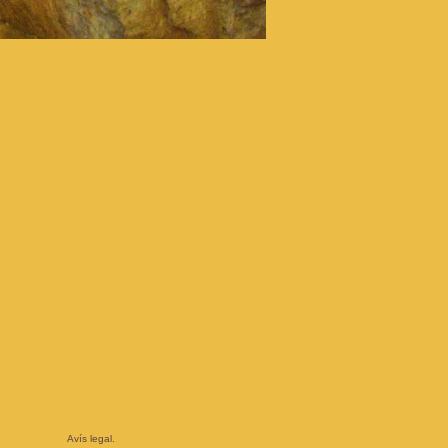
Avís legal.