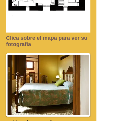
Clica sobre el mapa para ver su
fotografía
Habitación con baño.
Avís